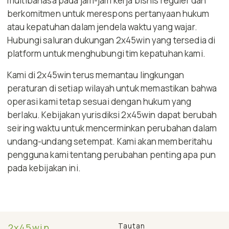
multibahasa pada jam-jam kerja bisnis reguler dan
berkomitmen untuk merespons pertanyaan hukum
atau kepatuhan dalam jendela waktu yang wajar.
Hubungi saluran dukungan 2x45win yang tersedia di
platform untuk menghubungi tim kepatuhan kami.
Kami di 2x45win terus memantau lingkungan
peraturan di setiap wilayah untuk memastikan bahwa
operasi kami tetap sesuai dengan hukum yang
berlaku. Kebijakan yurisdiksi 2x45win dapat berubah
seiring waktu untuk mencerminkan perubahan dalam
undang-undang setempat. Kami akan memberitahu
pengguna kami tentang perubahan penting apa pun
pada kebijakan ini.
2x45win
Tautan