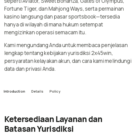
seperti Aviator, Sweet Bonanza, Gates of Olympus,
Fortune Tiger, dan Mahjong Ways, serta permainan
kasino langsung dan pasar sportsbook—tersedia
hanya di wilayah di mana hukum setempat
mengizinkan operasi semacam itu.
Kami mengundang Anda untuk membaca penjelasan
lengkap tentang kebijakan yurisdiksi 2x45win,
persyaratan kelayakan akun, dan cara kami melindungi
data dan privasi Anda.
Introduction
Details
Policy
Ketersediaan Layanan dan
Batasan Yurisdiksi