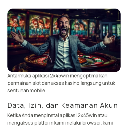
Antarmuka aplikasi 2x45win mengoptimalkan
permainan slot dan akses kasino langsung untuk
sentuhan mobile
Data, Izin, dan Keamanan Akun
Ketika Anda menginstal aplikasi 2x45win atau
mengakses platform kami melalui browser, kami