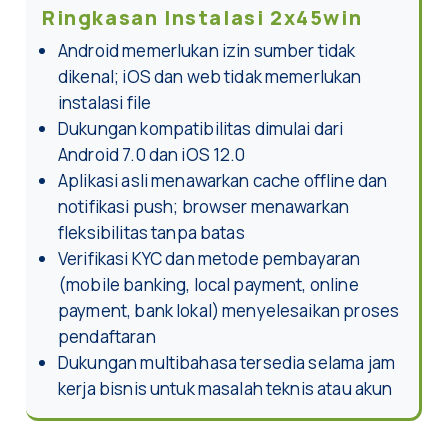
Ringkasan Instalasi 2x45win
Android memerlukan izin sumber tidak
dikenal; iOS dan web tidak memerlukan
instalasi file
Dukungan kompatibilitas dimulai dari
Android 7.0 dan iOS 12.0
Aplikasi asli menawarkan cache offline dan
notifikasi push; browser menawarkan
fleksibilitas tanpa batas
Verifikasi KYC dan metode pembayaran
(mobile banking, local payment, online
payment, bank lokal) menyelesaikan proses
pendaftaran
Dukungan multibahasa tersedia selama jam
kerja bisnis untuk masalah teknis atau akun