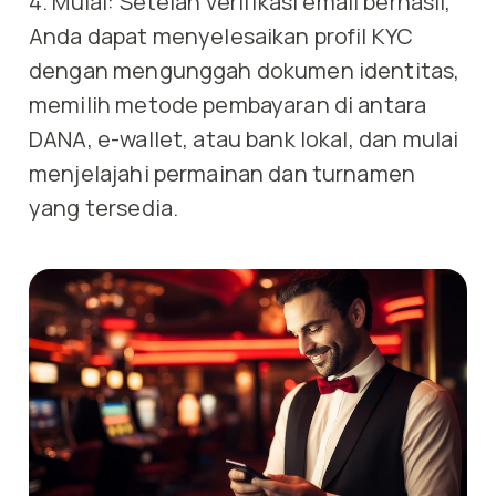
4. Mulai:
Setelah verifikasi email berhasil,
Anda dapat menyelesaikan profil KYC
dengan mengunggah dokumen identitas,
memilih metode pembayaran di antara
DANA, e-wallet, atau bank lokal, dan mulai
menjelajahi permainan dan turnamen
yang tersedia.