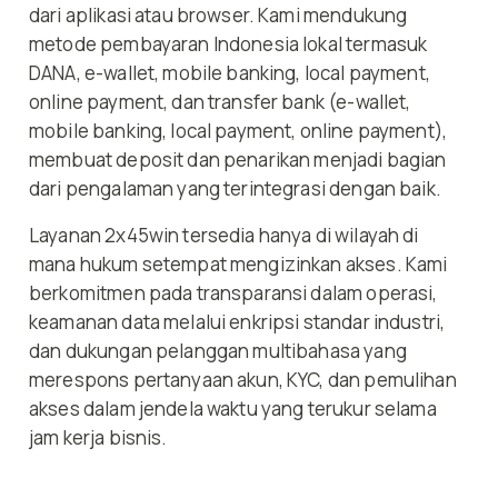
dari aplikasi atau browser. Kami mendukung
metode pembayaran Indonesia lokal termasuk
DANA, e-wallet, mobile banking, local payment,
online payment, dan transfer bank (e-wallet,
mobile banking, local payment, online payment),
membuat deposit dan penarikan menjadi bagian
dari pengalaman yang terintegrasi dengan baik.
Layanan 2x45win tersedia hanya di wilayah di
mana hukum setempat mengizinkan akses. Kami
berkomitmen pada transparansi dalam operasi,
keamanan data melalui enkripsi standar industri,
dan dukungan pelanggan multibahasa yang
merespons pertanyaan akun, KYC, dan pemulihan
akses dalam jendela waktu yang terukur selama
jam kerja bisnis.